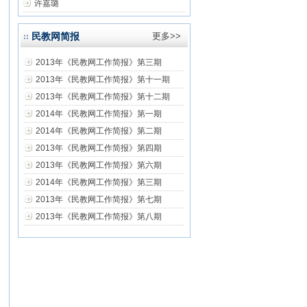
许嘉璐
民教网简报
更多>>
2013年《民教网工作简报》第三期
2013年《民教网工作简报》第十一期
2013年《民教网工作简报》第十二期
2014年《民教网工作简报》第一期
2014年《民教网工作简报》第二期
2013年《民教网工作简报》第四期
2013年《民教网工作简报》第六期
2014年《民教网工作简报》第三期
2013年《民教网工作简报》第七期
2013年《民教网工作简报》第八期