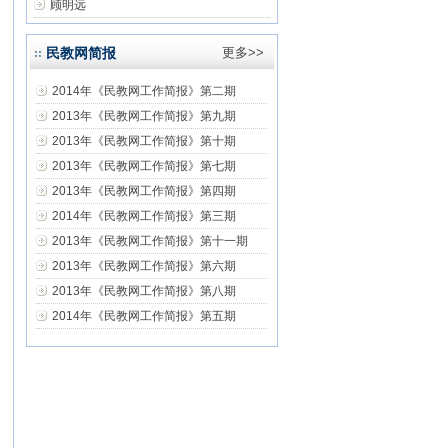
顾明远
民教网简报
更多>>
2014年《民教网工作简报》第二期
2013年《民教网工作简报》第九期
2013年《民教网工作简报》第十期
2013年《民教网工作简报》第七期
2013年《民教网工作简报》第四期
2014年《民教网工作简报》第三期
2013年《民教网工作简报》第十一期
2013年《民教网工作简报》第六期
2013年《民教网工作简报》第八期
2014年《民教网工作简报》第五期