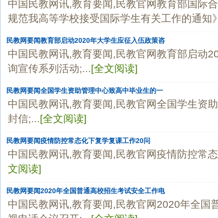
中国民教网讯,教育要闻,民教官网教育部国际
规范我高等学校接受国际学生有关工作的通知》答
民教网要闻教育部启动2020年大学生应征入伍政策咨
中国民教网讯,教育要闻,民教官网教育部启动2
询宣传系列活动;...
[全文阅读]
民教网要闻全国学生资助管理中心致高中毕业生的一
中国民教网讯,教育要闻,民教官网全国学生资
封信;...
[全文阅读]
民教网要闻疫情防控常态化下复学复课工作20问
中国民教网讯,教育要闻,民教官网疫情防控常态化
文阅读]
民教网要闻2020年全国普通高校招生考试安全工作电
中国民教网讯,教育要闻,民教官网2020年全