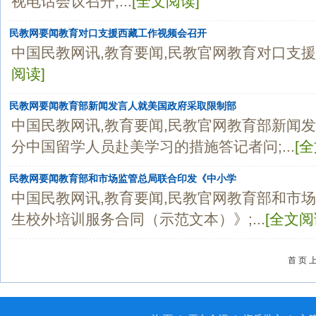
视电话会议召开;...
[全文阅读]
民教网要闻教育对口支援西藏工作视频会召开
中国民教网讯,教育要闻,民教官网教育对口支援西
阅读]
民教网要闻教育部新闻发言人就美国政府采取限制部
中国民教网讯,教育要闻,民教官网教育部新闻
分中国留学人员赴美学习的措施答记者问;...
[
民教网要闻教育部和市场监管总局联合印发《中小学
中国民教网讯,教育要闻,民教官网教育部和市
生校外培训服务合同（示范文本）》;...
[全文阅
首 页