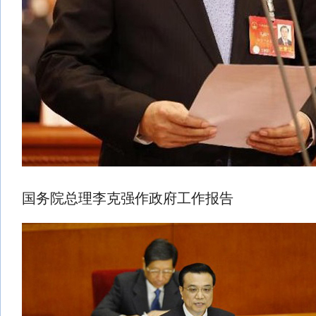
国务院总理李克强作政府工作报告