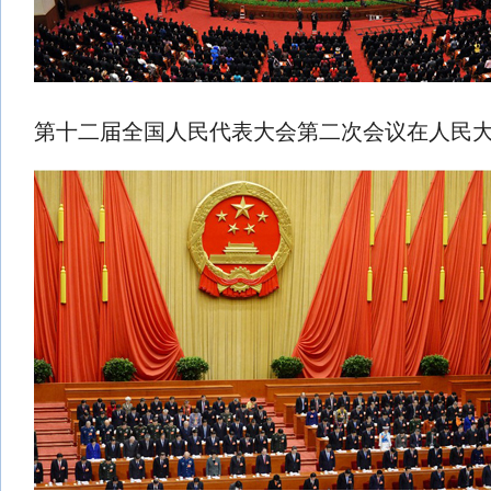
第十二届全国人民代表大会第二次会议在人民