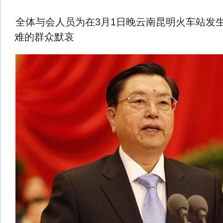
全体与会人员为在3月1日晚云南昆明火车站发
难的群众默哀