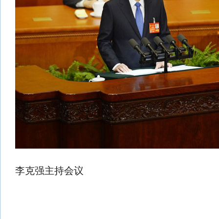
李克强主持会议