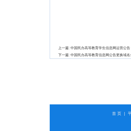
上一篇:
中国民办高等教育学生信息网运营公告
下一篇:
中国民办高等教育信息网公告更换域名
首 页
|