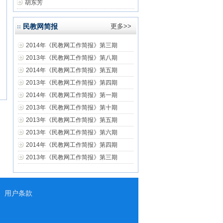
胡东芳
民教网简报
更多>>
2014年《民教网工作简报》第三期
2013年《民教网工作简报》第八期
2014年《民教网工作简报》第五期
2013年《民教网工作简报》第四期
2014年《民教网工作简报》第一期
2013年《民教网工作简报》第十期
2013年《民教网工作简报》第五期
2013年《民教网工作简报》第六期
2014年《民教网工作简报》第四期
2013年《民教网工作简报》第三期
用户条款