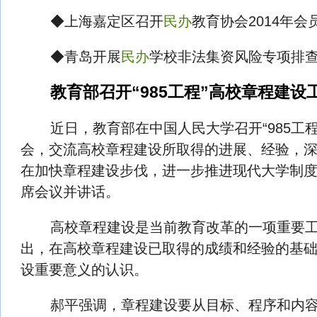
◆上海嘉定区召开
民办
教育协会2014年会
◆青岛开展
民办
学校非法集资风险专项排
教育部召开“985工程”高校章程建设
近日，教育部在中国人民大学召开“985工程
会，交流高校章程建设所取得的进展、经验，
在加快章程建设步伐，进一步推进现代大学制
席会议并讲话。
高校章程建设是当前教育改革的一项重要工
出，在高校章程建设已取得的成绩和经验的基
设重要意义的认识。
郝平强调，章程建设要从目标、程序和内容