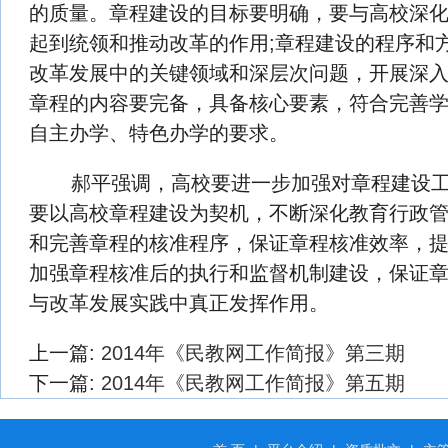
的质量。章程建设的目标要明确，要与高校深
起到统领和推动改革的作用;章程建设的程序和
改革发展中的关键领域和深层次问题，开展深入
章程的内容要完备，具备核心要素，符合完善
自主办学、特色办学的要求。
郝平强调，高校要进一步加强对章程建设工
要以高校章程建设为契机，不断深化教育行政
和完善章程的核准程序，保证章程核准效率，
加强章程核准后的执行和监督机制建设，保证
与改革发展实践中真正发挥作用。
上一篇:
2014年《民教网工作简报》第三期
下一篇:
2014年《民教网工作简报》第五期